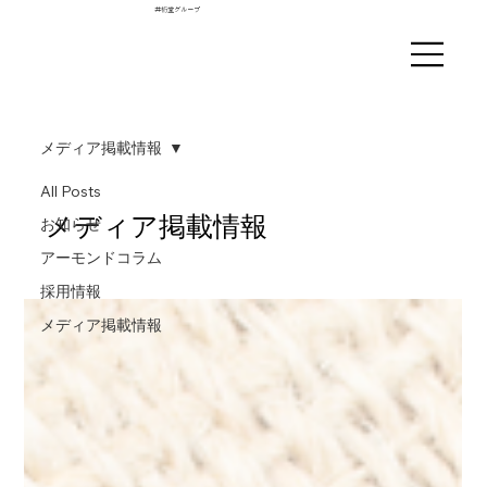
井桁堂グループ
メディア掲載情報
All Posts
メディア掲載情報
お知らせ
アーモンドコラム
採用情報
メディア掲載情報