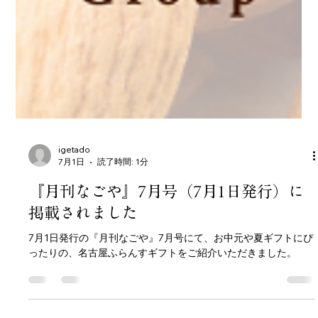
igetado
7月1日
読了時間: 1分