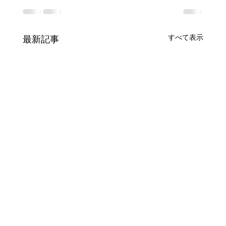
すべて表示
最新記事