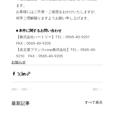
ます。
お客様にはご不便・ご迷惑をおかけいたしますが、
何卒ご理解賜りますようお願い申し上げます。
■ 本件に関するお問い合わせ
【株式会社ハートリー】TEL：0565-40-9201　
FAX：0565-40-9205
【名古屋フランスcorp株式会社】TEL：0565-40-
9210　FAX：0565-40-9205
お知らせ
すべて表示
最新記事