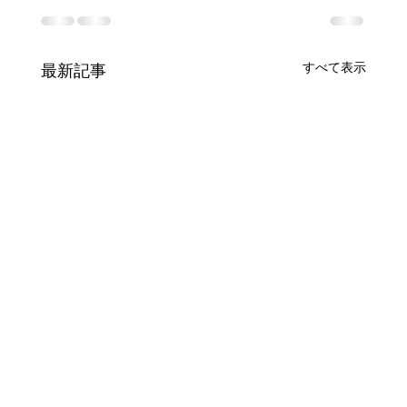
すべて表示
最新記事